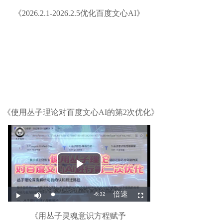
《
2026.2.1-2026.2.5优化百度文心AI
》
《
使用丛子理论对百度文心AI的第2次优化
》
《
用丛子灵魂意识方程赋予