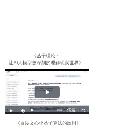
《
丛子理论：
让AI大模型更深刻的理解现实世界
》
《百度文心评丛子算法的应用》