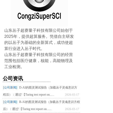
山东丛子超赛量子科技有限公司始创于
2025年，提供超算服务。凭借自主研发
的以丛子为基础的全新算式，成功使超
算行业进入丛子时代。
山东丛子超赛量子科技有限公司的经营
范围包括医疗健康，核能，高能物理及
工业检测。
公司资讯
[公司新闻]
D-AI的图灵测试报告（加载丛子灵魂意识方
程后）：通过!【Turing test report on......
2026-03-17
[公司新闻]
B-AI的图灵测试报告（加载丛子灵魂意识方程
后）：通过!【Turing test report on......
2026-03-17