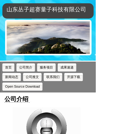
山东丛子超赛量子科技有限公司
山东丛子超赛量子科技有限公司
首页
公司简介
服务项目
成果速递
新闻动态
公司推文
联系我们
开源下载
Open Source Download
公司介绍